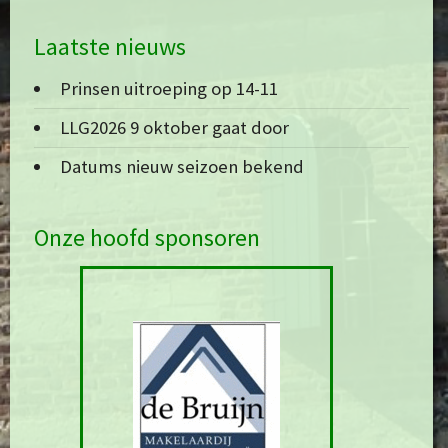
Laatste nieuws
Prinsen uitroeping op 14-11
LLG2026 9 oktober gaat door
Datums nieuw seizoen bekend
Onze hoofd sponsoren