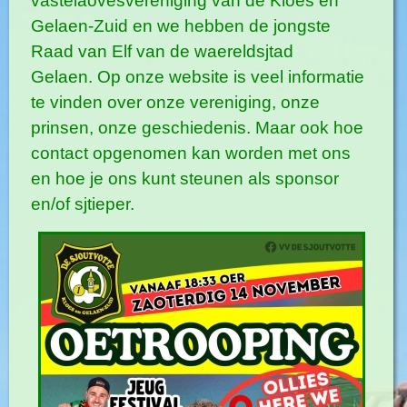
vastelaovesvereniging van de Kloes en
Gelaen-Zuid en we
hebben de jongste
Raad van Elf van de waereldsjtad
Gelaen.
Op onze website is veel informatie
te vinden over onze vereniging, onze
prinsen, onze geschiedenis. Maar ook hoe
contact opgenomen kan worden met ons
en hoe je ons kunt steunen als
sponsor
en/of sjtieper.