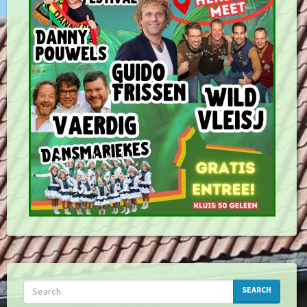
SEARCH