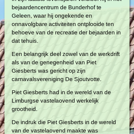
bejaardencentrum de Bunderhof te
Geleen, waar hij ongekende en
onnavolgbare activiteiten ontplooide ten
behoeve van de recreatie der bejaarden in
dat tehuis.
Een belangrijk deel zowel van de werkdrift
als van de genegenheid van Piet
Giesberts was gericht op zijn
carnavalsvereniging De Sjoutvotte.
Piet Giesberts had in de wereld van de
Limburgse vastelaovend werkelijk
grootheid.
De indruk die Piet Giesberts in de wereld
van de vastelaovend maakte was