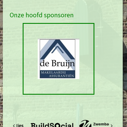
Onze hoofd sponsoren