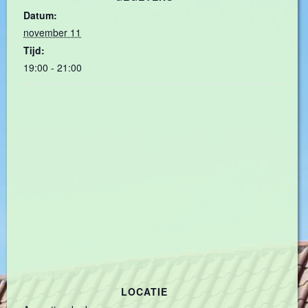
Datum:
november 11
Tijd:
19:00 - 21:00
LOCATIE