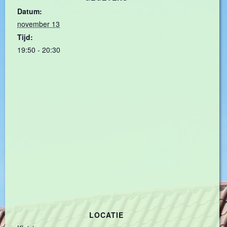
Datum:
november 13
Tijd:
19:50 - 20:30
LOCATIE